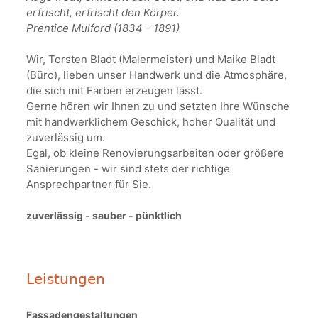
erfrischt, erfrischt den Körper.
Prentice Mulford (1834 - 1891)
Wir, Torsten Bladt (Malermeister) und Maike Bladt
(Büro), lieben unser Handwerk und die Atmosphäre,
die sich mit Farben erzeugen lässt.
Gerne hören wir Ihnen zu und setzten Ihre Wünsche
mit handwerklichem Geschick, hoher Qualität und
zuverlässig um.
Egal, ob kleine Renovierungsarbeiten oder größere
Sanierungen - wir sind stets der richtige
Ansprechpartner für Sie.
zuverlässig - sauber - pünktlich
Leistungen
Fassadengestaltungen