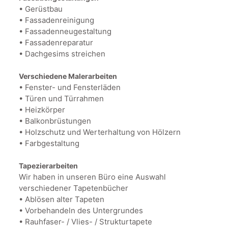
• Gerüstbau
• Fassadenreinigung
• Fassadenneugestaltung
• Fassadenreparatur
• Dachgesims streichen
Verschiedene Malerarbeiten
• Fenster- und Fensterläden
• Türen und Türrahmen
• Heizkörper
• Balkonbrüstungen
• Holzschutz und Werterhaltung von Hölzern
• Farbgestaltung
Tapezierarbeiten
Wir haben in unseren Büro eine Auswahl
verschiedener Tapetenbücher
• Ablösen alter Tapeten
• Vorbehandeln des Untergrundes
• Rauhfaser- / Vlies- / Strukturtapete