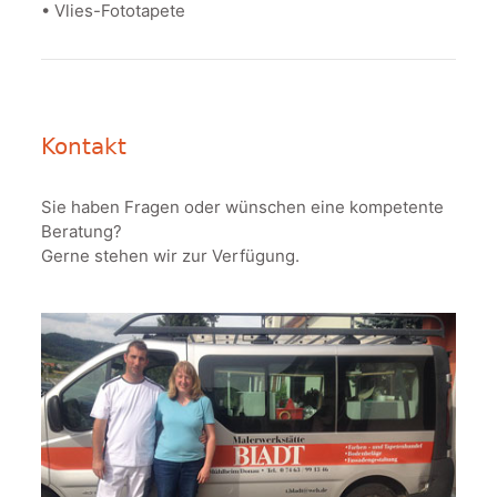
• Vlies-Fototapete
Kontakt
Sie haben Fragen oder wünschen eine kompetente
Beratung?
Gerne stehen wir zur Verfügung.