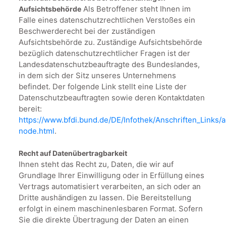
Als Betroffener steht Ihnen im
Aufsichtsbehörde
Falle eines datenschutzrechtlichen Verstoßes ein
Beschwerderecht bei der zuständigen
Aufsichtsbehörde zu. Zuständige Aufsichtsbehörde
bezüglich datenschutzrechtlicher Fragen ist der
Landesdatenschutzbeauftragte des Bundeslandes,
in dem sich der Sitz unseres Unternehmens
befindet. Der folgende Link stellt eine Liste der
Datenschutzbeauftragten sowie deren Kontaktdaten
bereit:
https://www.bfdi.bund.de/DE/Infothek/Anschriften_Links/a
node.html
.
Recht auf Datenübertragbarkeit
Ihnen steht das Recht zu, Daten, die wir auf
Grundlage Ihrer Einwilligung oder in Erfüllung eines
Vertrags automatisiert verarbeiten, an sich oder an
Dritte aushändigen zu lassen. Die Bereitstellung
erfolgt in einem maschinenlesbaren Format. Sofern
Sie die direkte Übertragung der Daten an einen