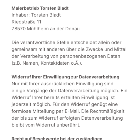
Malerbetrieb Torsten Bladt
Inhaber: Torsten Bladt
Riedstraße 11
78570 Mühlheim an der Donau
Die verantwortliche Stelle entscheidet allein oder
gemeinsam mit anderen über die Zwecke und Mittel
der Verarbeitung von personenbezogenen Daten
(z.B. Namen, Kontaktdaten o.Ä.).
Widerruf Ihrer Einwilligung zur Datenverarbeitung
Nur mit Ihrer ausdrücklichen Einwilligung sind
einige Vorgänge der Datenverarbeitung möglich. Ein
Widerruf Ihrer bereits erteilten Einwilligung ist
jederzeit möglich. Für den Widerruf genügt eine
formlose Mitteilung per E-Mail. Die Rechtmäßigkeit
der bis zum Widerruf erfolgten Datenverarbeitung
bleibt vom Widerruf unberührt.
Recht auf Beschwerde bei der zuständigen