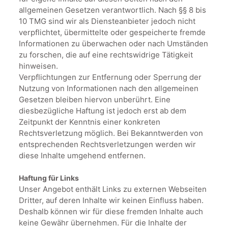
allgemeinen Gesetzen verantwortlich. Nach §§ 8 bis
10 TMG sind wir als Diensteanbieter jedoch nicht
verpflichtet, übermittelte oder gespeicherte fremde
Informationen zu überwachen oder nach Umständen
zu forschen, die auf eine rechtswidrige Tätigkeit
hinweisen.
Verpflichtungen zur Entfernung oder Sperrung der
Nutzung von Informationen nach den allgemeinen
Gesetzen bleiben hiervon unberührt. Eine
diesbezügliche Haftung ist jedoch erst ab dem
Zeitpunkt der Kenntnis einer konkreten
Rechtsverletzung möglich. Bei Bekanntwerden von
entsprechenden Rechtsverletzungen werden wir
diese Inhalte umgehend entfernen.
Haftung für Links
Unser Angebot enthält Links zu externen Webseiten
Dritter, auf deren Inhalte wir keinen Einfluss haben.
Deshalb können wir für diese fremden Inhalte auch
keine Gewähr übernehmen. Für die Inhalte der