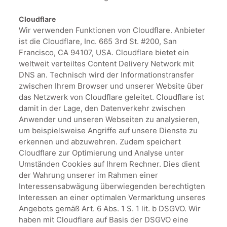
Cloudflare
Wir verwenden Funktionen von Cloudflare. Anbieter
ist die Cloudflare, Inc. 665 3rd St. #200, San
Francisco, CA 94107, USA. Cloudflare bietet ein
weltweit verteiltes Content Delivery Network mit
DNS an. Technisch wird der Informationstransfer
zwischen Ihrem Browser und unserer Website über
das Netzwerk von Cloudflare geleitet. Cloudflare ist
damit in der Lage, den Datenverkehr zwischen
Anwender und unseren Webseiten zu analysieren,
um beispielsweise Angriffe auf unsere Dienste zu
erkennen und abzuwehren. Zudem speichert
Cloudflare zur Optimierung und Analyse unter
Umständen Cookies auf Ihrem Rechner. Dies dient
der Wahrung unserer im Rahmen einer
Interessensabwägung überwiegenden berechtigten
Interessen an einer optimalen Vermarktung unseres
Angebots gemäß Art. 6 Abs. 1 S. 1 lit. b DSGVO. Wir
haben mit Cloudflare auf Basis der DSGVO eine