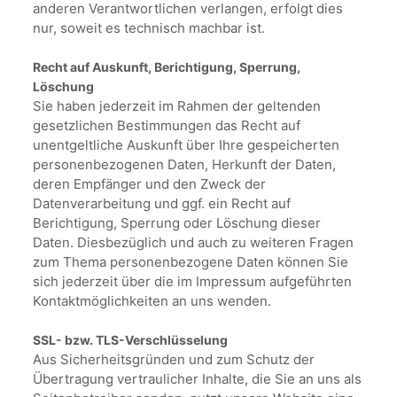
anderen Verantwortlichen verlangen, erfolgt dies
nur, soweit es technisch machbar ist.
Recht auf Auskunft, Berichtigung, Sperrung,
Löschung
Sie haben jederzeit im Rahmen der geltenden
gesetzlichen Bestimmungen das Recht auf
unentgeltliche Auskunft über Ihre gespeicherten
personenbezogenen Daten, Herkunft der Daten,
deren Empfänger und den Zweck der
Datenverarbeitung und ggf. ein Recht auf
Berichtigung, Sperrung oder Löschung dieser
Daten. Diesbezüglich und auch zu weiteren Fragen
zum Thema personenbezogene Daten können Sie
sich jederzeit über die im Impressum aufgeführten
Kontaktmöglichkeiten an uns wenden.
SSL- bzw. TLS-Verschlüsselung
Aus Sicherheitsgründen und zum Schutz der
Übertragung vertraulicher Inhalte, die Sie an uns als