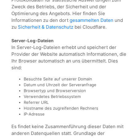
Zweck des Betriebs, der Sicherheit und der
Optimierung des Angebots. Hier finden Sie
Informationen zu den dort
gesammelten Daten
und
zu
Sicherheit & Datenschutz
bei Cloudflare.
Server-Log-Dateien
In Server-Log-Dateien erhebt und speichert der
Provider der Website automatisch Informationen, die
Ihr Browser automatisch an uns übermittelt. Dies
sind:
Besuchte Seite auf unserer Domain
Datum und Uhrzeit der Serveranfrage
Browsertyp und Browserversion
Verwendetes Betriebssystem
Referrer URL
Hostname des zugreifenden Rechners
IP-Adresse
Es findet keine Zusammenführung dieser Daten mit
anderen Datenquellen statt. Grundlage der