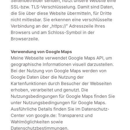
Seitenbetreiber senden, nutzt unsere Website eine
SSL-bzw. TLS-Verschlüsselung. Damit sind Daten,
die Sie über diese Website übermitteln, für Dritte
nicht mitlesbar. Sie erkennen eine verschlüsselte
Verbindung an der „https://“ Adresszeile Ihres
Browsers und am Schloss-Symbol in der
Browserzeile.
Verwendung von Google Maps
Meine Webseite verwendet Google Maps API, um
geographische Informationen visuell darzustellen.
Bei der Nutzung von Google Maps werden von
Google Daten über die Nutzung der
Kartenfunktionen durch Besucher der Webseiten
erhoben, verarbeitet und genutzt. Die
Nutzungsbedingungen für Google Maps finden Sie
unter Nutzungsbedingungen für Google Maps.
Ausführliche Details finden Sie im Datenschutz-
Center von google.de: Transparenz und
Wahlmöglichkeiten sowie
Datenschutzbestimmungen.