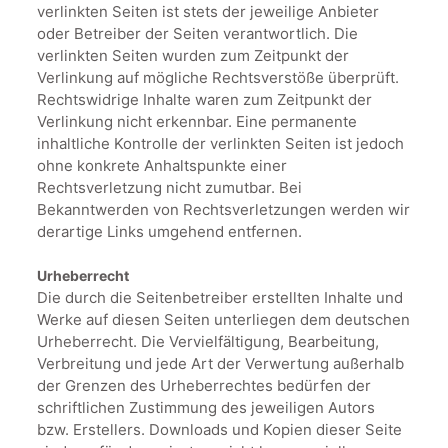
verlinkten Seiten ist stets der jeweilige Anbieter
oder Betreiber der Seiten verantwortlich. Die
verlinkten Seiten wurden zum Zeitpunkt der
Verlinkung auf mögliche Rechtsverstöße überprüft.
Rechtswidrige Inhalte waren zum Zeitpunkt der
Verlinkung nicht erkennbar. Eine permanente
inhaltliche Kontrolle der verlinkten Seiten ist jedoch
ohne konkrete Anhaltspunkte einer
Rechtsverletzung nicht zumutbar. Bei
Bekanntwerden von Rechtsverletzungen werden wir
derartige Links umgehend entfernen.
Urheberrecht
Die durch die Seitenbetreiber erstellten Inhalte und
Werke auf diesen Seiten unterliegen dem deutschen
Urheberrecht. Die Vervielfältigung, Bearbeitung,
Verbreitung und jede Art der Verwertung außerhalb
der Grenzen des Urheberrechtes bedürfen der
schriftlichen Zustimmung des jeweiligen Autors
bzw. Erstellers. Downloads und Kopien dieser Seite