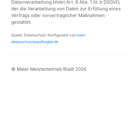
Datenverarbeitung bildet Art. 6 Abs. 1 lit. b DSGVO,
der die Verarbeitung von Daten zur Erfüllung eines
Vertrags oder vorvertraglicher Maßnahmen
gestattet.
Quelle: Datenschutz-Konfigurator von
mein-
datenschutzbeauftragter.de
© Maler Meisterbetrieb Bladt
2026