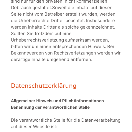
sind nur für den privaten, nicht kommerziellen
Gebrauch gestattet.Soweit die Inhalte auf dieser
Seite nicht vom Betreiber erstellt wurden, werden
die Urheberrechte Dritter beachtet. Insbesondere
werden Inhalte Dritter als solche gekennzeichnet.
Sollten Sie trotzdem auf eine
Urheberrechtsverletzung aufmerksam werden,
bitten wir um einen entsprechenden Hinweis. Bei
Bekanntwerden von Rechtsverletzungen werden wir
derartige Inhalte umgehend entfernen.
Datenschutzerklärung
Allgemeiner Hinweis und Pflichtinformationen
Benennung der verantwortlichen Stelle
Die verantwortliche Stelle für die Datenverarbeitung
auf dieser Website ist: