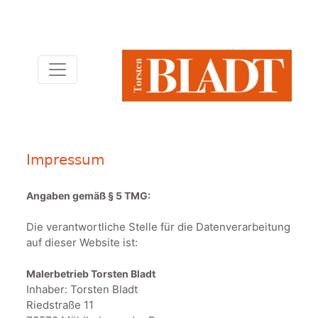
Impressum
Angaben gemäß § 5 TMG:
Die verantwortliche Stelle für die Datenverarbeitung
auf dieser Website ist:
Malerbetrieb Torsten Bladt
Inhaber: Torsten Bladt
Riedstraße 11